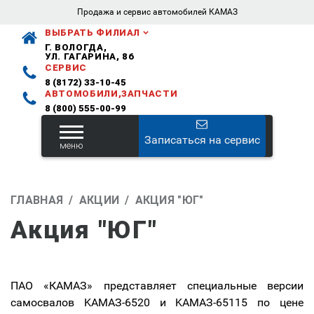
Продажа и сервис автомобилей КАМАЗ
ВЫБРАТЬ ФИЛИАЛ
Г. ВОЛОГДА,
УЛ. ГАГАРИНА, 86
СЕРВИС
8 (8172) 33-10-45
АВТОМОБИЛИ,ЗАПЧАСТИ
8 (800) 555-00-99
Записаться на сервис
меню
ГЛАВНАЯ
АКЦИИ
АКЦИЯ "ЮГ"
Акция "ЮГ"
ПАО «КАМАЗ» представляет специальные версии
самосвалов KAMAЗ-6520 и KAMAЗ-65115 по цене