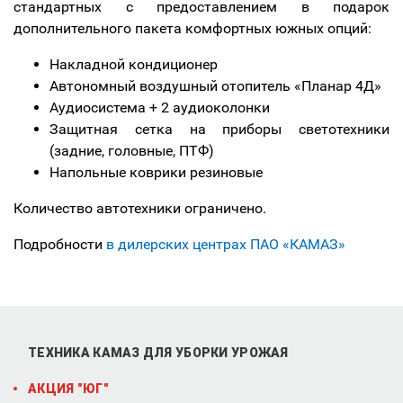
стандартных с предоставлением в подарок
дополнительного пакета комфортных южных опций:
Накладной кондиционер
Автономный воздушный отопитель «Планар 4Д»
Аудиосистема + 2 аудиоколонки
Защитная сетка на приборы светотехники
(задние, головные, ПТФ)
Напольные коврики резиновые
Количество автотехники ограничено.
Подробности
в дилерских центрах ПАО «КАМАЗ»
ТЕХНИКА КАМАЗ ДЛЯ УБОРКИ УРОЖАЯ
АКЦИЯ "ЮГ"